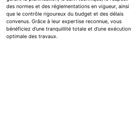
des normes et des réglementations en vigueur, ainsi
que le contrôle rigoureux du budget et des délais
convenus. Grâce à leur expertise reconnue, vous
bénéficiez d’une tranquillité totale et d’une exécution
optimale des travaux.