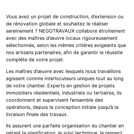
Vous avez un projet de construction, d’extension ou
de rénovation globale et souhaitez le réaliser
sereinement ? NEGOTRAVAUX collabore étroitement
avec des maîtres d’œuvre locaux rigoureusement
sélectionnés, selon les mêmes critères exigeants que
nos artisans partenaires, afin de garantir la réussite
complète de votre projet.
Les maîtres d’œuvre avec lesquels nous travaillons
agissent comme interlocuteurs uniques tout au long
de votre chantier. Experts en gestion de projets
immobiliers résidentiels, industriels ou tertiaires, ils
coordonnent et supervisent l’ensemble des
opérations, depuis la conception initiale jusqu’à la
livraison finale des travaux.
Ils assurent une parfaite organisation du chantier en
gérant la planification, le suivi technique, le respect