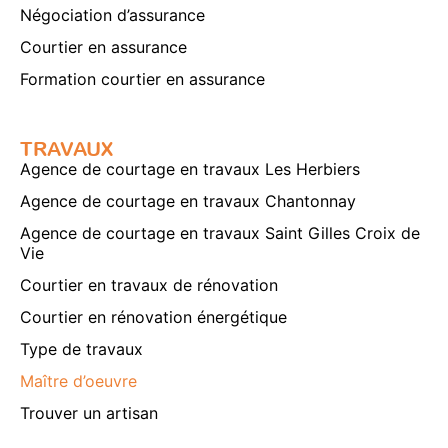
Négociation d’assurance
Courtier en assurance
Formation courtier en assurance
TRAVAUX
Agence de courtage en travaux Les Herbiers
Agence de courtage en travaux Chantonnay
Agence de courtage en travaux Saint Gilles Croix de
Vie
Courtier en travaux de rénovation
Courtier en rénovation énergétique
Type de travaux
Maître d’oeuvre
Trouver un artisan