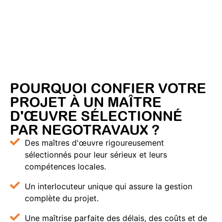
POURQUOI CONFIER VOTRE
PROJET À UN MAÎTRE
D'ŒUVRE SÉLECTIONNÉ
PAR NEGOTRAVAUX ?
Des maîtres d'œuvre rigoureusement
sélectionnés pour leur sérieux et leurs
compétences locales.
Un interlocuteur unique qui assure la gestion
complète du projet.
Une maîtrise parfaite des délais, des coûts et de