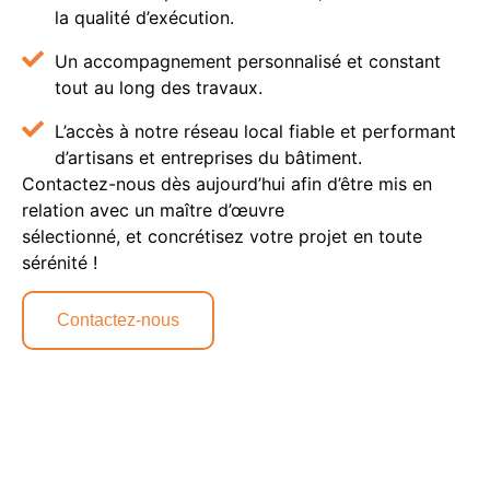
la qualité d’exécution.
Un accompagnement personnalisé et constant
tout au long des travaux.
L’accès à notre réseau local fiable et performant
d’artisans et entreprises du bâtiment.
Contactez-nous dès aujourd’hui afin d’être mis en
relation avec un maître d’œuvre
sélectionné, et concrétisez votre projet en toute
sérénité !
Contactez-nous