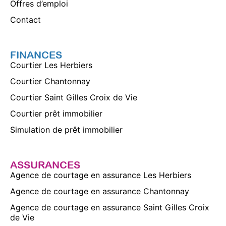
Offres d’emploi
Contact
FINANCES
Courtier Les Herbiers
Courtier Chantonnay
Courtier Saint Gilles Croix de Vie
Courtier prêt immobilier
Simulation de prêt immobilier
ASSURANCES
Agence de courtage en assurance Les Herbiers
Agence de courtage en assurance Chantonnay
Agence de courtage en assurance Saint Gilles Croix
de Vie