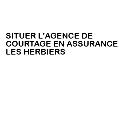
SITUER L'AGENCE DE
COURTAGE EN ASSURANCE
LES HERBIERS