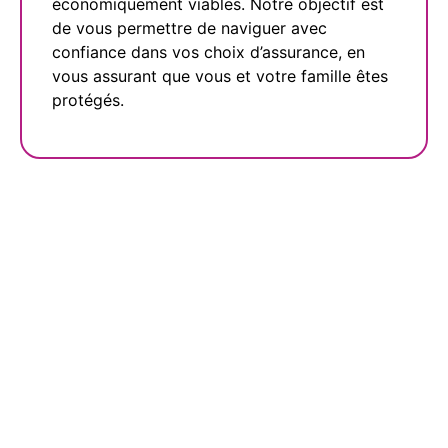
économiquement viables. Notre objectif est
de vous permettre de naviguer avec
confiance dans vos choix d’assurance, en
vous assurant que vous et votre famille êtes
protégés.