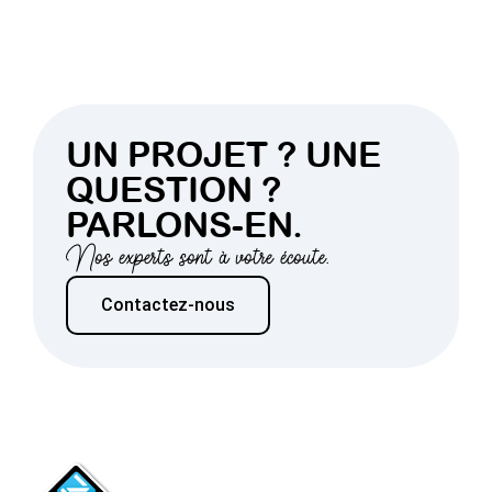
UN PROJET ? UNE
QUESTION ?
PARLONS-EN.
Nos experts sont à votre écoute.
Contactez-nous