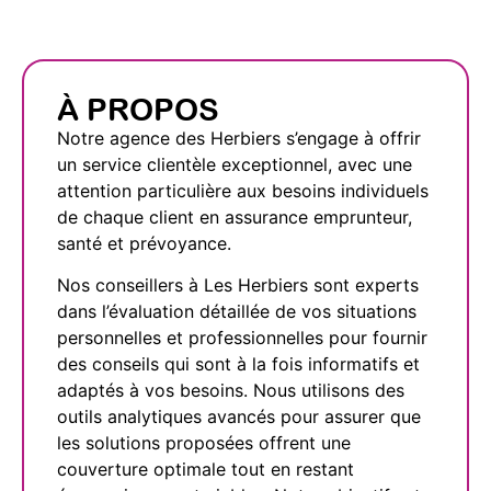
À PROPOS
Notre agence des Herbiers s’engage à offrir
un service clientèle exceptionnel, avec une
attention particulière aux besoins individuels
de chaque client en assurance emprunteur,
santé et prévoyance.
Nos conseillers à Les Herbiers sont experts
dans l’évaluation détaillée de vos situations
personnelles et professionnelles pour fournir
des conseils qui sont à la fois informatifs et
adaptés à vos besoins. Nous utilisons des
outils analytiques avancés pour assurer que
les solutions proposées offrent une
couverture optimale tout en restant