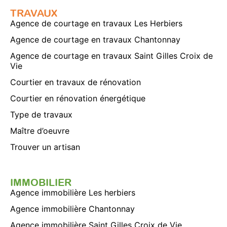
TRAVAUX
Agence de courtage en travaux Les Herbiers
Agence de courtage en travaux Chantonnay
Agence de courtage en travaux Saint Gilles Croix de
Vie
Courtier en travaux de rénovation
Courtier en rénovation énergétique
Type de travaux
Maître d’oeuvre
Trouver un artisan
IMMOBILIER
Agence immobilière Les herbiers
Agence immobilière Chantonnay
Agence immobilière Saint Gilles Croix de Vie