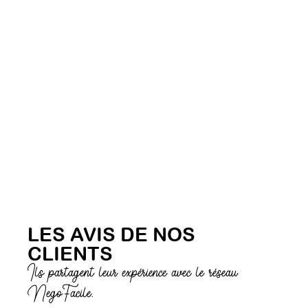
LES AVIS DE NOS
CLIENTS
Ils partagent leur expérience avec le réseau
NegoFacile.