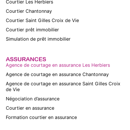
Courtier Les Herbiers
Courtier Chantonnay
Courtier Saint Gilles Croix de Vie
Courtier prêt immobilier
Simulation de prêt immobilier
ASSURANCES
Agence de courtage en assurance Les Herbiers
Agence de courtage en assurance Chantonnay
Agence de courtage en assurance Saint Gilles Croix
de Vie
Négociation d’assurance
Courtier en assurance
Formation courtier en assurance