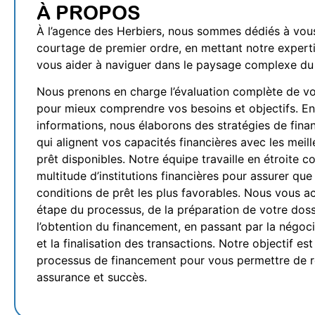
À PROPOS
À l’agence des Herbiers, nous sommes dédiés à vous
courtage de premier ordre, en mettant notre experti
vous aider à naviguer dans le paysage complexe du
Nous prenons en charge l’évaluation complète de vot
pour mieux comprendre vos besoins et objectifs. En
informations, nous élaborons des stratégies de fin
qui alignent vos capacités financières avec les meil
prêt disponibles. Notre équipe travaille en étroite c
multitude d’institutions financières pour assurer que
conditions de prêt les plus favorables. Nous vous
étape du processus, de la préparation de votre dossi
l’obtention du financement, en passant par la négoc
et la finalisation des transactions. Notre objectif est 
processus de financement pour vous permettre de ré
assurance et succès.