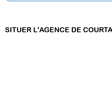
SITUER L'AGENCE DE COURT