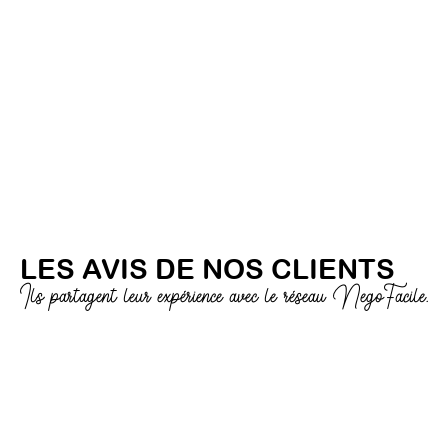
LES AVIS DE NOS CLIENTS
Ils partagent leur expérience avec le réseau NegoFacile.