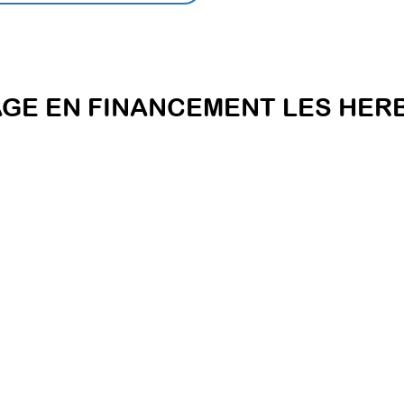
AGE EN FINANCEMENT LES HER