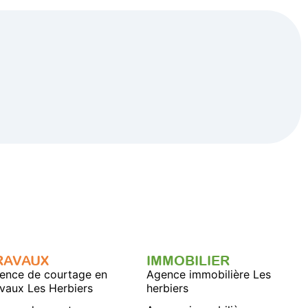
RAVAUX
IMMOBILIER
ence de courtage en
Agence immobilière Les
avaux Les Herbiers
herbiers