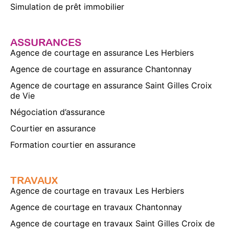
Simulation de prêt immobilier
ASSURANCES
Agence de courtage en assurance Les Herbiers
Agence de courtage en assurance Chantonnay
Agence de courtage en assurance Saint Gilles Croix
de Vie
Négociation d’assurance
Courtier en assurance
Formation courtier en assurance
TRAVAUX
Agence de courtage en travaux Les Herbiers
Agence de courtage en travaux Chantonnay
Agence de courtage en travaux Saint Gilles Croix de