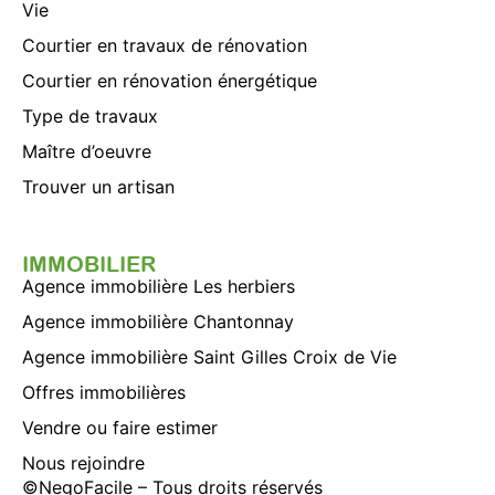
Vie
Courtier en travaux de rénovation
Courtier en rénovation énergétique
Type de travaux
Maître d’oeuvre
Trouver un artisan
IMMOBILIER
Agence immobilière Les herbiers
Agence immobilière Chantonnay
Agence immobilière Saint Gilles Croix de Vie
Offres immobilières
Vendre ou faire estimer
Nous rejoindre
©
NegoFacile
– Tous droits réservés