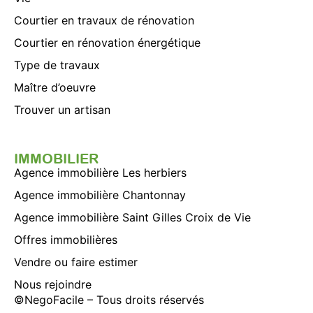
Courtier en travaux de rénovation
Courtier en rénovation énergétique
Type de travaux
Maître d’oeuvre
Trouver un artisan
IMMOBILIER
Agence immobilière Les herbiers
Agence immobilière Chantonnay
Agence immobilière Saint Gilles Croix de Vie
Offres immobilières
Vendre ou faire estimer
Nous rejoindre
©
NegoFacile
– Tous droits réservés