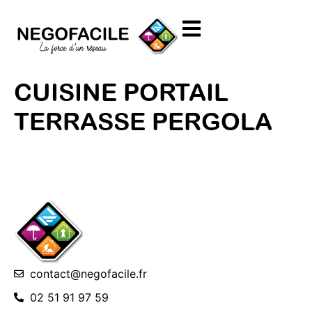
CUISINE PORTAIL
TERRASSE PERGOLA
contact@negofacile.fr
02 51 91 97 59