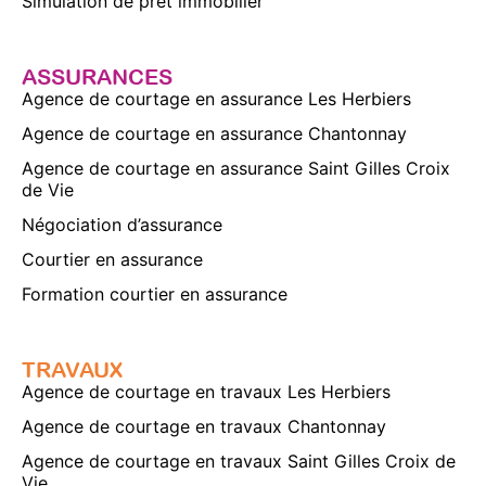
Simulation de prêt immobilier
ASSURANCES
Agence de courtage en assurance Les Herbiers
Agence de courtage en assurance Chantonnay
Agence de courtage en assurance Saint Gilles Croix
de Vie
Négociation d’assurance
Courtier en assurance
Formation courtier en assurance
TRAVAUX
Agence de courtage en travaux Les Herbiers
Agence de courtage en travaux Chantonnay
Agence de courtage en travaux Saint Gilles Croix de
Vie