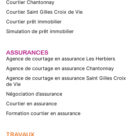
Courtier Chantonnay
Courtier Saint Gilles Croix de Vie
Courtier prêt immobilier
Simulation de prêt immobilier
ASSURANCES
Agence de courtage en assurance Les Herbiers
Agence de courtage en assurance Chantonnay
Agence de courtage en assurance Saint Gilles Croix
de Vie
Négociation d’assurance
Courtier en assurance
Formation courtier en assurance
TRAVAUX