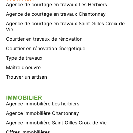
Agence de courtage en travaux Les Herbiers
Agence de courtage en travaux Chantonnay
Agence de courtage en travaux Saint Gilles Croix de
Vie
Courtier en travaux de rénovation
Courtier en rénovation énergétique
Type de travaux
Maître d’oeuvre
Trouver un artisan
IMMOBILIER
Agence immobilière Les herbiers
Agence immobilière Chantonnay
Agence immobilière Saint Gilles Croix de Vie
Offres immobilières