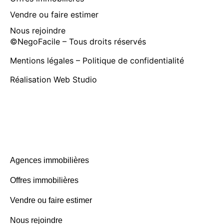
Vendre ou faire estimer
Nous rejoindre
©
NegoFacile
– Tous droits réservés
Mentions légales
–
Politique de confidentialité
Réalisation
Web Studio
Agences immobilières
Offres immobilières
Vendre ou faire estimer
Nous rejoindre