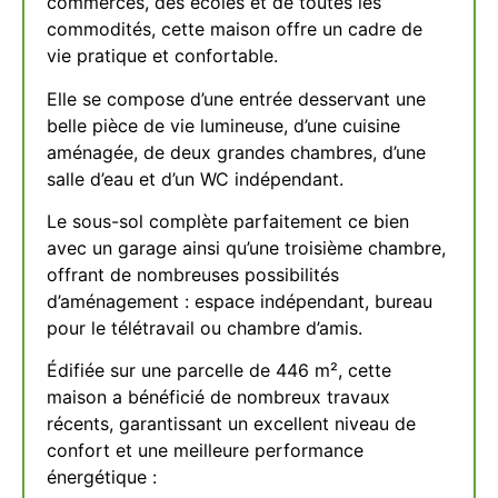
commerces, des écoles et de toutes les
commodités, cette maison offre un cadre de
vie pratique et confortable.
Elle se compose d’une entrée desservant une
belle pièce de vie lumineuse, d’une cuisine
aménagée, de deux grandes chambres, d’une
salle d’eau et d’un WC indépendant.
Le sous-sol complète parfaitement ce bien
avec un garage ainsi qu’une troisième chambre,
offrant de nombreuses possibilités
d’aménagement : espace indépendant, bureau
pour le télétravail ou chambre d’amis.
Édifiée sur une parcelle de 446 m², cette
maison a bénéficié de nombreux travaux
récents, garantissant un excellent niveau de
confort et une meilleure performance
énergétique :