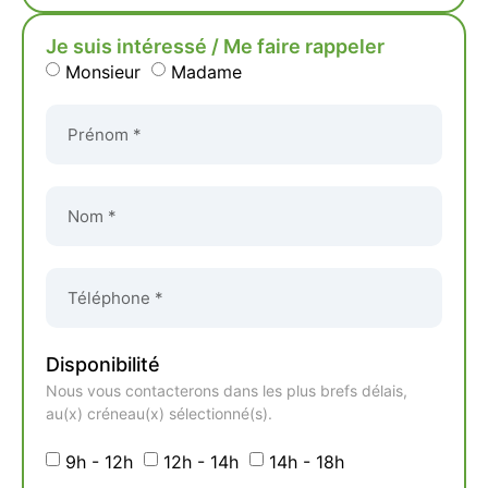
Je suis intéressé / Me faire rappeler
Monsieur
Madame
Disponibilité
Nous vous contacterons dans les plus brefs délais,
au(x) créneau(x) sélectionné(s).
9h - 12h
12h - 14h
14h - 18h