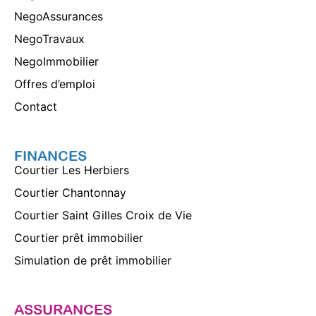
NegoAssurances
NegoTravaux
NegoImmobilier
Offres d’emploi
Contact
FINANCES
Courtier Les Herbiers
Courtier Chantonnay
Courtier Saint Gilles Croix de Vie
Courtier prêt immobilier
Simulation de prêt immobilier
ASSURANCES