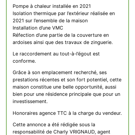
Pompe à chaleur installée en 2021
Isolation thermique par l’extérieur réalisée en
2021 sur l’ensemble de la maison
Installation d’une VMC
Réfection d’une partie de la couverture en
ardoises ainsi que des travaux de zinguerie.
Le raccordement au tout-à-l’égout est
conforme.
Grâce à son emplacement recherché, ses
prestations récentes et son fort potentiel, cette
maison constitue une belle opportunité, aussi
bien pour une résidence principale que pour un
investissement.
Honoraires agence TTC à la charge du vendeur.
Cette annonce a été rédigée sous la
responsabilité de Charly VRIGNAUD, agent