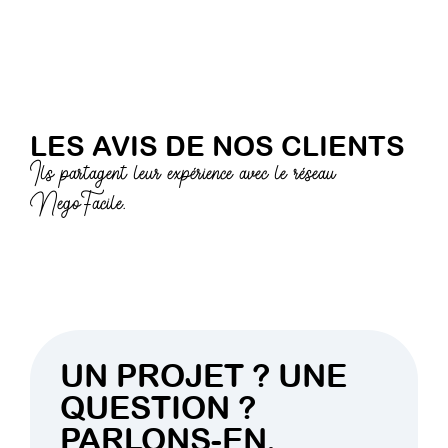
LES AVIS DE NOS CLIENTS
Ils partagent leur expérience avec le réseau
NegoFacile.
UN PROJET ? UNE
QUESTION ?
PARLONS-EN.