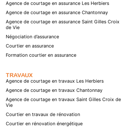
Agence de courtage en assurance Les Herbiers
Agence de courtage en assurance Chantonnay
Agence de courtage en assurance Saint Gilles Croix
de Vie
Négociation d’assurance
Courtier en assurance
Formation courtier en assurance
TRAVAUX
Agence de courtage en travaux Les Herbiers
Agence de courtage en travaux Chantonnay
Agence de courtage en travaux Saint Gilles Croix de
Vie
Courtier en travaux de rénovation
Courtier en rénovation énergétique