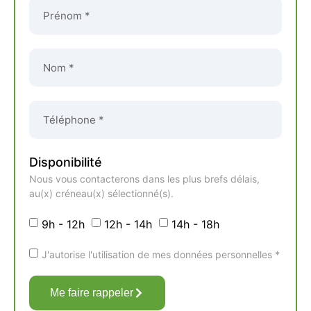
Disponibilité
Nous vous contacterons dans les plus brefs délais,
au(x) créneau(x) sélectionné(s).
9h - 12h
12h - 14h
14h - 18h
J'autorise l'utilisation de mes données personnelles *
Me faire rappeler