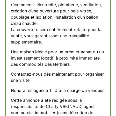
récemment : électricité, plomberie, ventilation,
création d’une ouverture pour baie vitrée,
doublage et isolation, installation d’un ballon
d’eau chaude.
La couverture sera entièrement refaite pour la
vente, vous garantissant une tranquillité
supplémentaire.
Une maison idéale pour un premier achat ou un
investissement locatif, à proximité immédiate
des commodités des Herbiers.
Contactez-nous dès maintenant pour organiser
une visite.
Honoraires agence TTC à la charge du vendeur.
Cette annonce a été rédigée sous la
responsabilité de Charly VRIGNAUD, agent
commercial immobilier (sans détention de