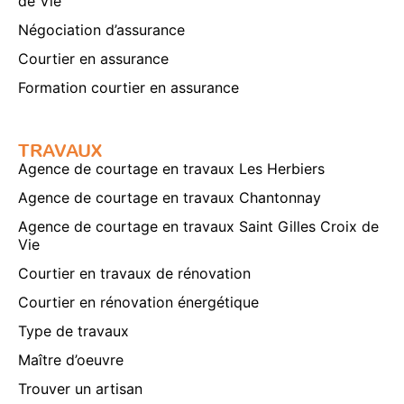
de Vie
Négociation d’assurance
Courtier en assurance
Formation courtier en assurance
TRAVAUX
Agence de courtage en travaux Les Herbiers
Agence de courtage en travaux Chantonnay
Agence de courtage en travaux Saint Gilles Croix de
Vie
Courtier en travaux de rénovation
Courtier en rénovation énergétique
Type de travaux
Maître d’oeuvre
Trouver un artisan