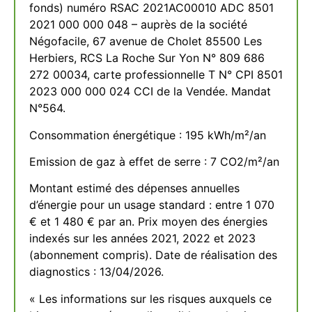
fonds) numéro RSAC 2021AC00010 ADC 8501
2021 000 000 048 – auprès de la société
Négofacile, 67 avenue de Cholet 85500 Les
Herbiers, RCS La Roche Sur Yon N° 809 686
272 00034, carte professionnelle T N° CPI 8501
2023 000 000 024 CCI de la Vendée. Mandat
N°564.
Consommation énergétique : 195 kWh/m²/an
Emission de gaz à effet de serre : 7 CO2/m²/an
Montant estimé des dépenses annuelles
d’énergie pour un usage standard : entre 1 070
€ et 1 480 € par an. Prix moyen des énergies
indexés sur les années 2021, 2022 et 2023
(abonnement compris). Date de réalisation des
diagnostics : 13/04/2026.
« Les informations sur les risques auxquels ce