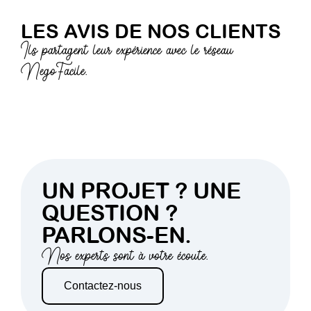
LES AVIS DE NOS CLIENTS
Ils partagent leur expérience avec le réseau
NegoFacile.
UN PROJET ? UNE
QUESTION ?
PARLONS-EN.
Nos experts sont à votre écoute.
Contactez-nous