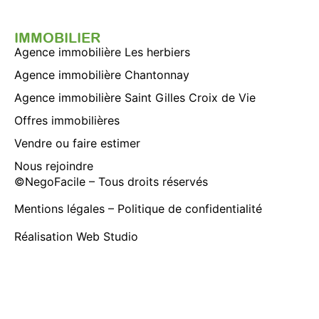
IMMOBILIER
Agence immobilière Les herbiers
Agence immobilière Chantonnay
Agence immobilière Saint Gilles Croix de Vie
Offres immobilières
Vendre ou faire estimer
Nous rejoindre
©
NegoFacile
– Tous droits réservés
Mentions légales
–
Politique de confidentialité
Réalisation
Web Studio