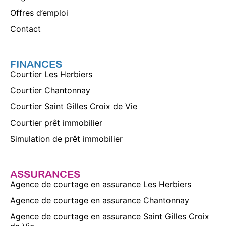
Offres d’emploi
Contact
FINANCES
Courtier Les Herbiers
Courtier Chantonnay
Courtier Saint Gilles Croix de Vie
Courtier prêt immobilier
Simulation de prêt immobilier
ASSURANCES
Agence de courtage en assurance Les Herbiers
Agence de courtage en assurance Chantonnay
Agence de courtage en assurance Saint Gilles Croix