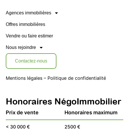
Agences immobilières
Offres immobilières
Vendre ou faire estimer
Nous rejoindre
Contactez-nous
Mentions légales
–
Politique de confidentialité
Honoraires NégoImmobilier
Prix de vente
Honoraires maximum
< 30 000 €
2500 €