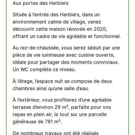
Aux portes des Herbiers
Située à l’entrée des Herbiers, dans un
environnement calme de village, venez
découvrir cette maison rénovée en 2020,
offrant un cadre de vie agréable et fonctionnel.
Au rez-de-chaussée, vous serez séduit par une
pièce de vie lumineuse avec cuisine ouverte,
idéale pour partager des moments conviviaux.
Un WC complète ce niveau.
À l’étage, l’espace nuit se compose de deux
chambres ainsi qu’une salle d’eau.
À l’extérieur, vous profiterez d’une agréable
terrasse d’environ 29 m², parfaite pour vos
repas en plein air, le tout sur une parcelle
généreuse de 781 m².
De nombreux travaux ont été réalisés