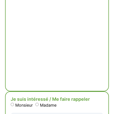
Je suis intéressé / Me faire rappeler
Monsieur
Madame