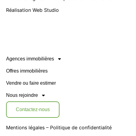
Réalisation
Web Studio
Agences immobilières
Offres immobilières
Vendre ou faire estimer
Nous rejoindre
Contactez-nous
Mentions légales
–
Politique de confidentialité