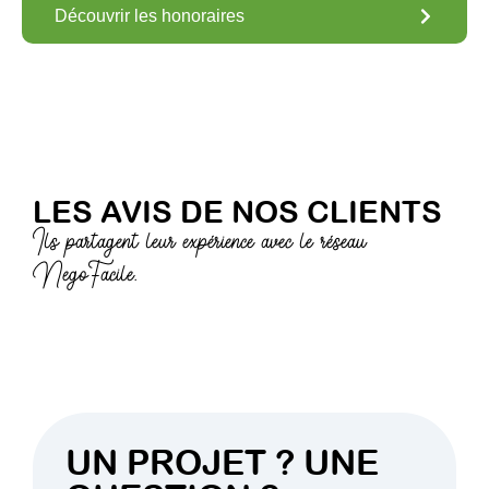
Découvrir les honoraires
LES AVIS DE NOS CLIENTS
Ils partagent leur expérience avec le réseau
NegoFacile.
UN PROJET ? UNE