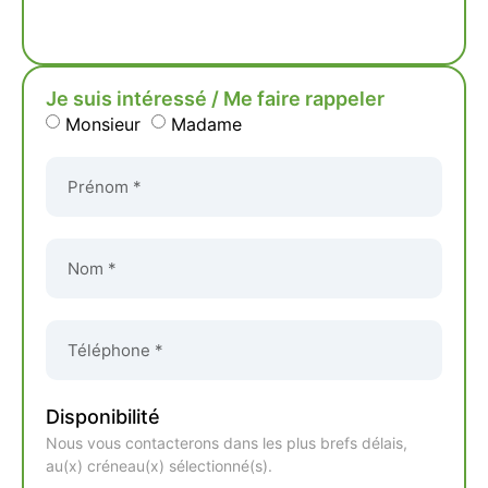
Je suis intéressé / Me faire rappeler
Monsieur
Madame
Disponibilité
Nous vous contacterons dans les plus brefs délais,
au(x) créneau(x) sélectionné(s).