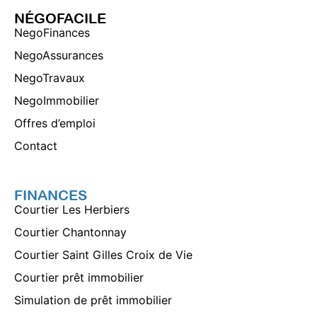
NÉGOFACILE
NegoFinances
NegoAssurances
NegoTravaux
NegoImmobilier
Offres d’emploi
Contact
FINANCES
Courtier Les Herbiers
Courtier Chantonnay
Courtier Saint Gilles Croix de Vie
Courtier prêt immobilier
Simulation de prêt immobilier