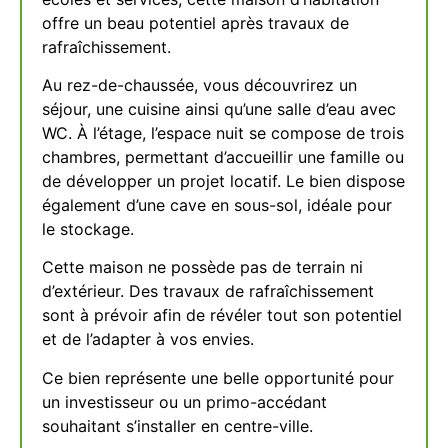
offre un beau potentiel après travaux de
rafraîchissement.
Au rez-de-chaussée, vous découvrirez un
séjour, une cuisine ainsi qu’une salle d’eau avec
WC. À l’étage, l’espace nuit se compose de trois
chambres, permettant d’accueillir une famille ou
de développer un projet locatif. Le bien dispose
également d’une cave en sous-sol, idéale pour
le stockage.
Cette maison ne possède pas de terrain ni
d’extérieur. Des travaux de rafraîchissement
sont à prévoir afin de révéler tout son potentiel
et de l’adapter à vos envies.
Ce bien représente une belle opportunité pour
un investisseur ou un primo-accédant
souhaitant s’installer en centre-ville.