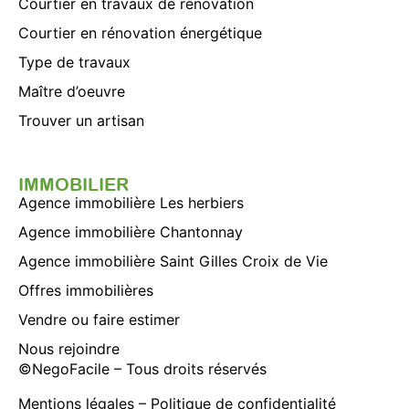
Courtier en travaux de rénovation
Courtier en rénovation énergétique
Type de travaux
Maître d’oeuvre
Trouver un artisan
IMMOBILIER
Agence immobilière Les herbiers
Agence immobilière Chantonnay
Agence immobilière Saint Gilles Croix de Vie
Offres immobilières
Vendre ou faire estimer
Nous rejoindre
©
NegoFacile
– Tous droits réservés
Mentions légales
–
Politique de confidentialité