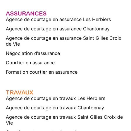
ASSURANCES
Agence de courtage en assurance Les Herbiers
Agence de courtage en assurance Chantonnay
Agence de courtage en assurance Saint Gilles Croix
de Vie
Négociation d’assurance
Courtier en assurance
Formation courtier en assurance
TRAVAUX
Agence de courtage en travaux Les Herbiers
Agence de courtage en travaux Chantonnay
Agence de courtage en travaux Saint Gilles Croix de
Vie