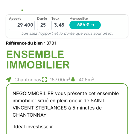
Référence du bien
: B731
ENSEMBLE
IMMOBILIER
Chantonnay
157.00m²
406m²
NEGOIMMOBILIER vous présente cet ensemble
immobilier situé en plein coeur de SAINT
VINCENT STERLANGES à 5 minutes de
CHANTONNAY.
Idéal investisseur