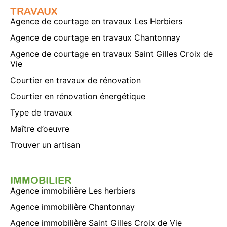
TRAVAUX
Agence de courtage en travaux Les Herbiers
Agence de courtage en travaux Chantonnay
Agence de courtage en travaux Saint Gilles Croix de
Vie
Courtier en travaux de rénovation
Courtier en rénovation énergétique
Type de travaux
Maître d’oeuvre
Trouver un artisan
IMMOBILIER
Agence immobilière Les herbiers
Agence immobilière Chantonnay
Agence immobilière Saint Gilles Croix de Vie