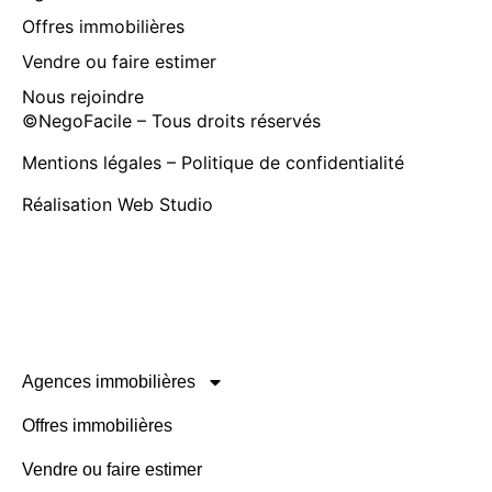
Offres immobilières
Vendre ou faire estimer
Nous rejoindre
©
NegoFacile
– Tous droits réservés
Mentions légales
–
Politique de confidentialité
Réalisation
Web Studio
Agences immobilières
Offres immobilières
Vendre ou faire estimer