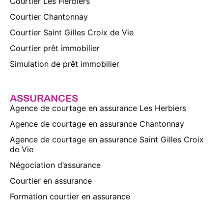
Courtier Les Herbiers
Courtier Chantonnay
Courtier Saint Gilles Croix de Vie
Courtier prêt immobilier
Simulation de prêt immobilier
ASSURANCES
Agence de courtage en assurance Les Herbiers
Agence de courtage en assurance Chantonnay
Agence de courtage en assurance Saint Gilles Croix
de Vie
Négociation d’assurance
Courtier en assurance
Formation courtier en assurance