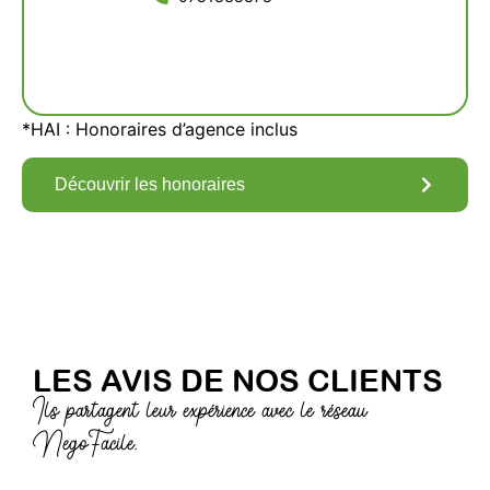
*HAI : Honoraires d’agence inclus
Découvrir les honoraires
LES AVIS DE NOS CLIENTS
Ils partagent leur expérience avec le réseau
NegoFacile.