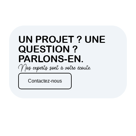
UN PROJET ? UNE
QUESTION ?
PARLONS-EN.
Nos experts sont à votre écoute.
Contactez-nous