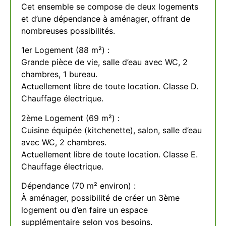
Cet ensemble se compose de deux logements
et d’une dépendance à aménager, offrant de
nombreuses possibilités.
1er Logement (88 m²) :
Grande pièce de vie, salle d’eau avec WC, 2
chambres, 1 bureau.
Actuellement libre de toute location. Classe D.
Chauffage électrique.
2ème Logement (69 m²) :
Cuisine équipée (kitchenette), salon, salle d’eau
avec WC, 2 chambres.
Actuellement libre de toute location. Classe E.
Chauffage électrique.
Dépendance (70 m² environ) :
À aménager, possibilité de créer un 3ème
logement ou d’en faire un espace
supplémentaire selon vos besoins.