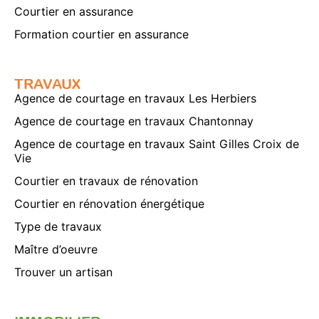
Courtier en assurance
Formation courtier en assurance
TRAVAUX
Agence de courtage en travaux Les Herbiers
Agence de courtage en travaux Chantonnay
Agence de courtage en travaux Saint Gilles Croix de
Vie
Courtier en travaux de rénovation
Courtier en rénovation énergétique
Type de travaux
Maître d’oeuvre
Trouver un artisan