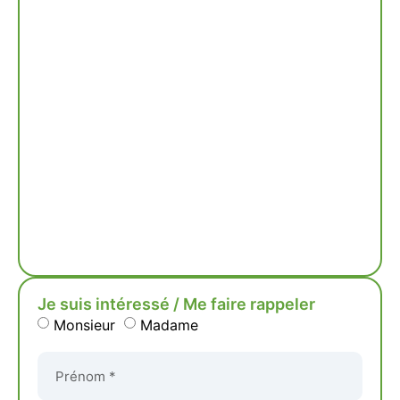
Je suis intéressé / Me faire rappeler
Monsieur
Madame