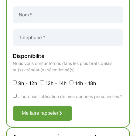
Disponibilité
Nous vous contacterons dans les plus brefs délais,
au(x) créneau(x) sélectionné(s).
9h - 12h
12h - 14h
14h - 18h
J'autorise l'utilisation de mes données personnelles *
Me faire rappeler