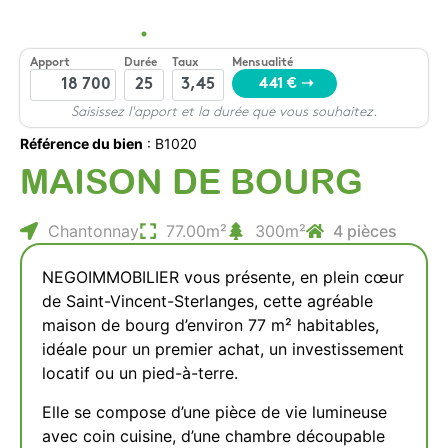
Référence du bien
: B1020
MAISON DE BOURG
Chantonnay
77.00m²
300m²
4 pièces
NEGOIMMOBILIER vous présente, en plein cœur
de Saint-Vincent-Sterlanges, cette agréable
maison de bourg d’environ 77 m² habitables,
idéale pour un premier achat, un investissement
locatif ou un pied-à-terre.
Elle se compose d’une pièce de vie lumineuse
avec coin cuisine, d’une chambre découpable