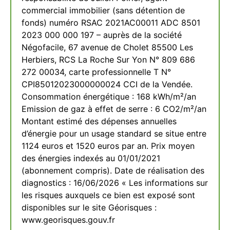
commercial immobilier (sans détention de
fonds) numéro RSAC 2021AC00011 ADC 8501
2023 000 000 197 – auprès de la société
Négofacile, 67 avenue de Cholet 85500 Les
Herbiers, RCS La Roche Sur Yon N° 809 686
272 00034, carte professionnelle T N°
CPI85012023000000024 CCI de la Vendée.
Consommation énergétique : 168 kWh/m²/an
Emission de gaz à effet de serre : 6 CO2/m²/an
Montant estimé des dépenses annuelles
d’énergie pour un usage standard se situe entre
1124 euros et 1520 euros par an. Prix moyen
des énergies indexés au 01/01/2021
(abonnement compris). Date de réalisation des
diagnostics : 16/06/2026 « Les informations sur
les risques auxquels ce bien est exposé sont
disponibles sur le site Géorisques :
www.georisques.gouv.fr