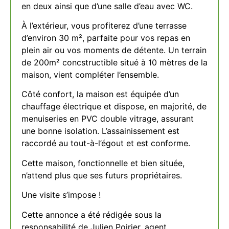
en deux ainsi que d’une salle d’eau avec WC.
À l’extérieur, vous profiterez d’une terrasse
d’environ 30 m², parfaite pour vos repas en
plein air ou vos moments de détente. Un terrain
de 200m² concstructible situé à 10 mètres de la
maison, vient compléter l’ensemble.
Côté confort, la maison est équipée d’un
chauffage électrique et dispose, en majorité, de
menuiseries en PVC double vitrage, assurant
une bonne isolation. L’assainissement est
raccordé au tout-à-l’égout et est conforme.
Cette maison, fonctionnelle et bien située,
n’attend plus que ses futurs propriétaires.
Une visite s’impose !
Cette annonce a été rédigée sous la
responsabilité de Julien Poirier, agent