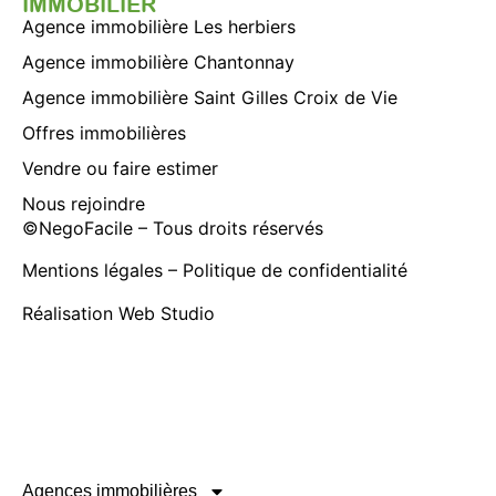
IMMOBILIER
Agence immobilière Les herbiers
Agence immobilière Chantonnay
Agence immobilière Saint Gilles Croix de Vie
Offres immobilières
Vendre ou faire estimer
Nous rejoindre
©
NegoFacile
– Tous droits réservés
Mentions légales
–
Politique de confidentialité
Réalisation
Web Studio
Agences immobilières