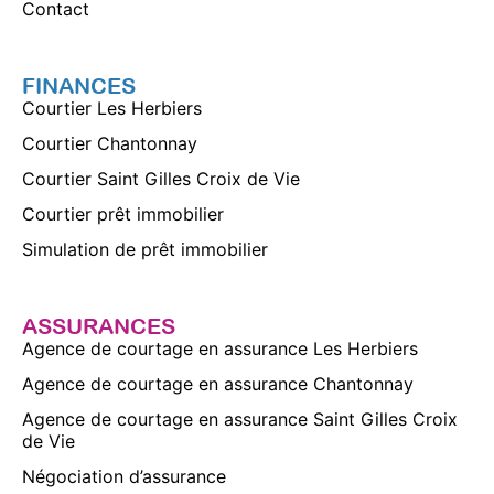
Contact
FINANCES
Courtier Les Herbiers
Courtier Chantonnay
Courtier Saint Gilles Croix de Vie
Courtier prêt immobilier
Simulation de prêt immobilier
ASSURANCES
Agence de courtage en assurance Les Herbiers
Agence de courtage en assurance Chantonnay
Agence de courtage en assurance Saint Gilles Croix
de Vie
Négociation d’assurance