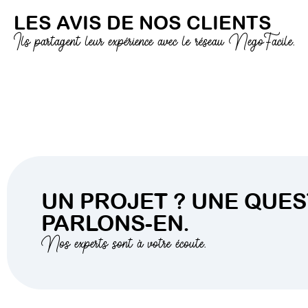
LES AVIS DE NOS CLIENTS
Ils partagent leur expérience avec le réseau NegoFacile.
UN PROJET ? UNE QUES
PARLONS-EN.
Nos experts sont à votre écoute.