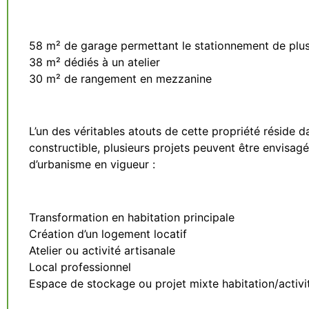
58 m² de garage permettant le stationnement de plus
38 m² dédiés à un atelier
30 m² de rangement en mezzanine
L’un des véritables atouts de cette propriété réside d
constructible, plusieurs projets peuvent être envisagé
d’urbanisme en vigueur :
Transformation en habitation principale
Création d’un logement locatif
Atelier ou activité artisanale
Local professionnel
Espace de stockage ou projet mixte habitation/activi