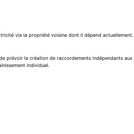
tricité via la propriété voisine dont il dépend actuellement.
ra de prévoir la création de raccordements indépendants aux
ainissement individuel.