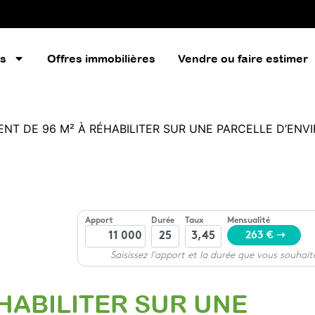
es
Offres immobilières
Vendre ou faire estimer
ENT DE 96 M² À RÉHABILITER SUR UNE PARCELLE D’ENV
ÉHABILITER SUR UNE