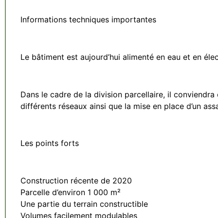
Informations techniques importantes
Le bâtiment est aujourd’hui alimenté en eau et en élec
Dans le cadre de la division parcellaire, il conviend
différents réseaux ainsi que la mise en place d’un ass
Les points forts
Construction récente de 2020
Parcelle d’environ 1 000 m²
Une partie du terrain constructible
Volumes facilement modulables