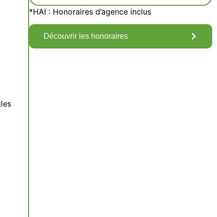
*HAI : Honoraires d’agence inclus
Découvrir les honoraires
gles