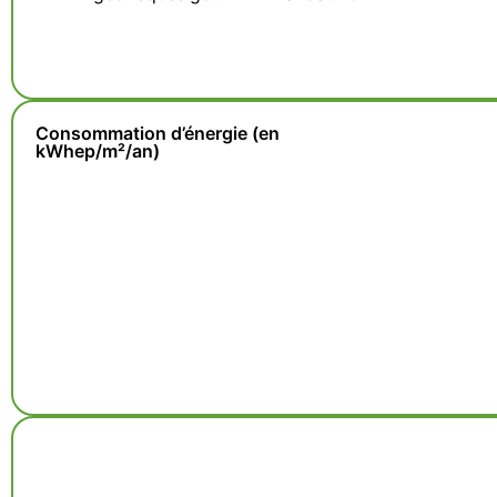
Consommation d’énergie (en
kWhep/m²/an)