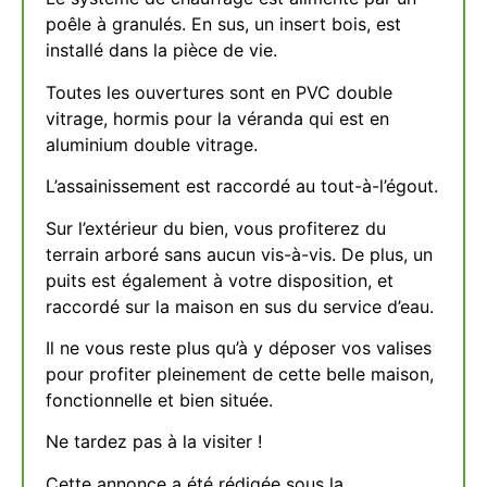
poêle à granulés. En sus, un insert bois, est
installé dans la pièce de vie.
Toutes les ouvertures sont en PVC double
vitrage, hormis pour la véranda qui est en
aluminium double vitrage.
L’assainissement est raccordé au tout-à-l’égout.
Sur l’extérieur du bien, vous profiterez du
terrain arboré sans aucun vis-à-vis. De plus, un
puits est également à votre disposition, et
raccordé sur la maison en sus du service d’eau.
Il ne vous reste plus qu’à y déposer vos valises
pour profiter pleinement de cette belle maison,
fonctionnelle et bien située.
Ne tardez pas à la visiter !
Cette annonce a été rédigée sous la