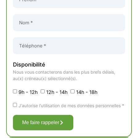
Disponibilité
Nous vous contacterons dans les plus brefs délais,
au(x) créneau(x) sélectionné(s).
9h - 12h
12h - 14h
14h - 18h
J'autorise l'utilisation de mes données personnelles *
Me faire rappeler