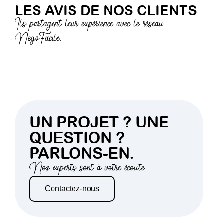
LES AVIS DE NOS CLIENTS
Ils partagent leur expérience avec le réseau
NegoFacile.
UN PROJET ? UNE
QUESTION ?
PARLONS-EN.
Nos experts sont à votre écoute.
Contactez-nous