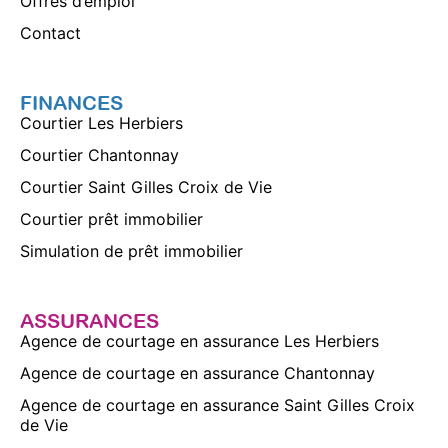
Offres d’emploi
Contact
FINANCES
Courtier Les Herbiers
Courtier Chantonnay
Courtier Saint Gilles Croix de Vie
Courtier prêt immobilier
Simulation de prêt immobilier
ASSURANCES
Agence de courtage en assurance Les Herbiers
Agence de courtage en assurance Chantonnay
Agence de courtage en assurance Saint Gilles Croix
de Vie