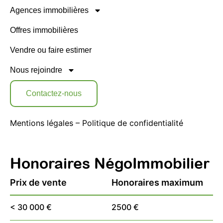
Agences immobilières
Offres immobilières
Vendre ou faire estimer
Nous rejoindre
Contactez-nous
Mentions légales
–
Politique de confidentialité
Honoraires NégoImmobilier
Prix de vente
Honoraires maximum
< 30 000 €
2500 €