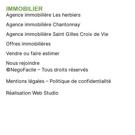
IMMOBILIER
Agence immobilière Les herbiers
Agence immobilière Chantonnay
Agence immobilière Saint Gilles Croix de Vie
Offres immobilières
Vendre ou faire estimer
Nous rejoindre
©
NegoFacile
– Tous droits réservés
Mentions légales
–
Politique de confidentialité
Réalisation
Web Studio