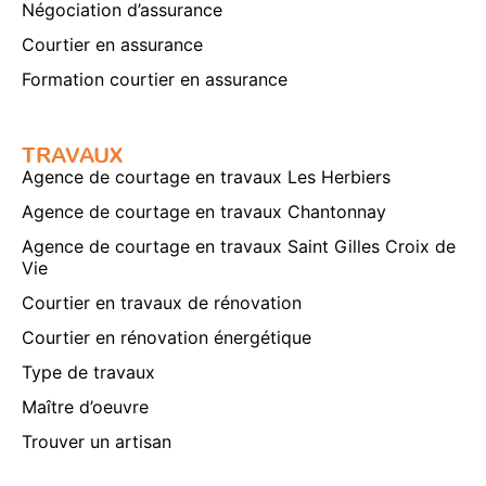
Négociation d’assurance
Courtier en assurance
Formation courtier en assurance
TRAVAUX
Agence de courtage en travaux Les Herbiers
Agence de courtage en travaux Chantonnay
Agence de courtage en travaux Saint Gilles Croix de
Vie
Courtier en travaux de rénovation
Courtier en rénovation énergétique
Type de travaux
Maître d’oeuvre
Trouver un artisan